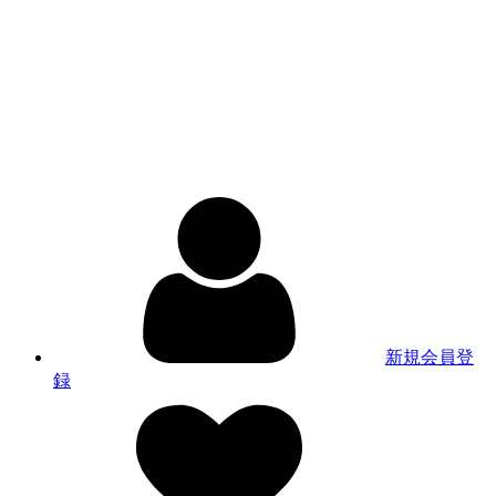
新規会員登
録