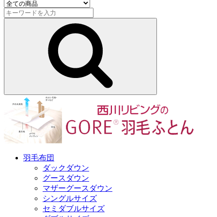
羽毛布団
ダックダウン
グースダウン
マザーグースダウン
シングルサイズ
セミダブルサイズ