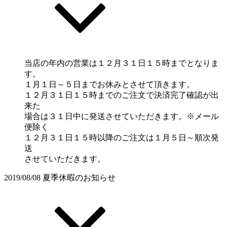
当店の年内の営業は１２月３１日１５時までとなりま
す。
１月１日～５日までお休みとさせて頂きます。
１２月３１日１５時までのご注文で決済完了確認が出
来た
場合は３１日中に発送させていただきます。※メール
便除く
１２月３１日１５時以降のご注文は１月５日～順次発
送
させていただきます。
2019/08/08
夏季休暇のお知らせ