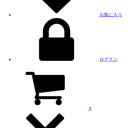
お気に入り
ログイン
0