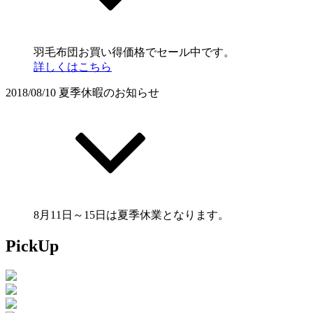
羽毛布団お買い得価格でセール中です。
詳しくはこちら
2018/08/10
夏季休暇のお知らせ
8月11日～15日は夏季休業となります。
PickUp