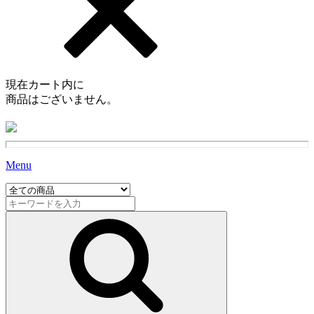
現在カート内に
商品はございません。
Menu