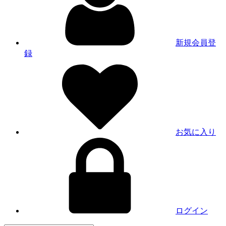
新規会員登
録
お気に入り
ログイン