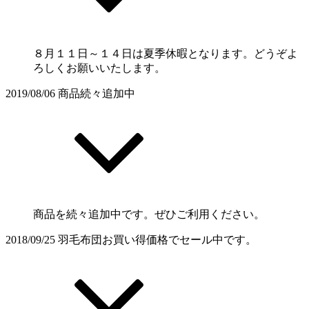
８月１１日～１４日は夏季休暇となります。どうぞよ
ろしくお願いいたします。
2019/08/06
商品続々追加中
商品を続々追加中です。ぜひご利用ください。
2018/09/25
羽毛布団お買い得価格でセール中です。