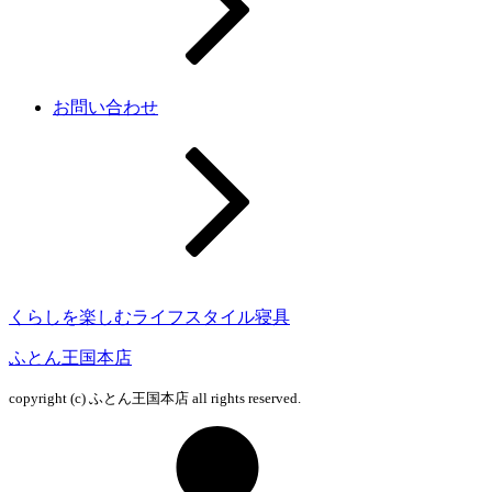
お問い合わせ
くらしを楽しむライフスタイル寝具
ふとん王国本店
copyright (c) ふとん王国本店 all rights reserved.