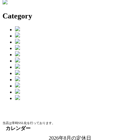
Category
当店は常時SSL化を行っております。
カレンダー
2026年8月の定休日