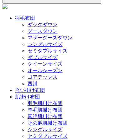
羽毛布団
ダックダウン
グースダウン
マザーグースダウン
シングルサイズ
セミダブルサイズ
ダブルサイズ
クイーンサイズ
オールシーズン
ゴアテックス
西川
合い掛け布団
肌掛け布団
羽毛肌掛け布団
羊毛肌掛け布団
真綿肌掛け布団
その他肌掛け布団
シングルサイズ
セミダブルサイズ