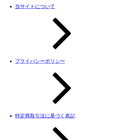
当サイトについて
プライバシーポリシー
特定商取引法に基づく表記