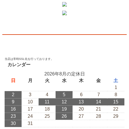
当店は常時SSL化を行っております。
カレンダー
2026年8月の定休日
日
月
火
水
木
金
土
1
2
3
4
5
6
7
8
9
10
11
12
13
14
15
16
17
18
19
20
21
22
23
24
25
26
27
28
29
30
31