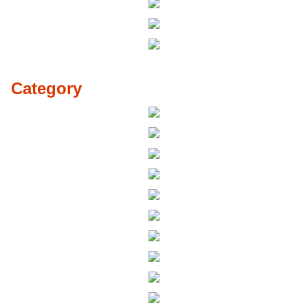
Category